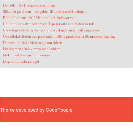
Den ultimata Europeiska roadtripen
Säkerhet på rälsen – En guide till Lokförarutbildningen
Elbil eller bensinbil? Här är allt du behöver veta
Håll din last säker och snygg: Tips för att lasta på bilens tak
Glykolens betydelse för motorns prestanda under kalla månader
Öka effektiviteten och prestandan: Bästa produkterna för motoroptimering
De mest ikoniska bilarna genom tiderna
För dig med elbil – ordna med laddare
Meka med din egna bil hemma
Dags att utrusta garaget
Theme developed by CodePeople