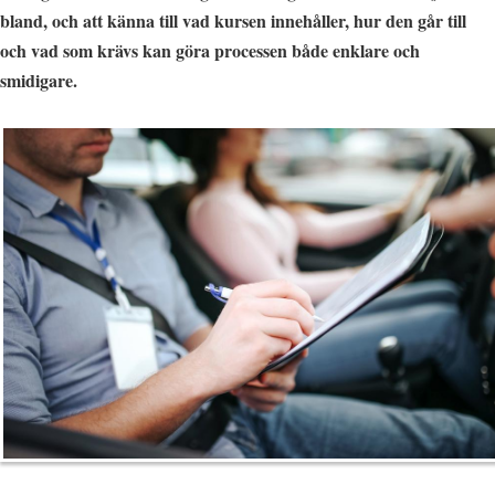
bland, och att känna till vad kursen innehåller, hur den går till
och vad som krävs kan göra processen både enklare och
smidigare.